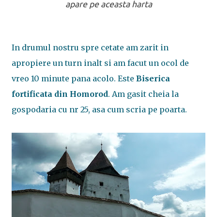
apare pe aceasta harta
In drumul nostru spre cetate am zarit in
apropiere un turn inalt si am facut un ocol de
vreo 10 minute pana acolo. Este
Biserica
fortificata din Homorod
. Am gasit cheia la
gospodaria cu nr 25, asa cum scria pe poarta.