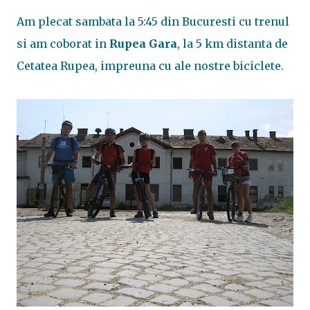
Am plecat sambata la 5:45 din Bucuresti cu trenul
si am coborat in
Rupea Gara
, la 5 km distanta de
Cetatea Rupea, impreuna cu ale nostre biciclete.