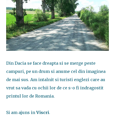
Din Dacia se face dreapta si se merge peste
campuri, pe un drum si anume cel din imaginea
de mai sus. Am intalnit si turisti englezi care au
vrut sa vada cu ochii lor de ce s-o fi indragostit
printul lor de Romania.
Si am ajuns in
Viscri
.