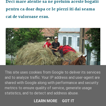
Deci mare atentie sa ne pretuim aceste bogatii
pentru ca doar dupa ce le pierzi iti dai seama
cat de valoroase erau.
This site uses cookies from Google to deliver its services
and to analyze traffic. Your IP address and user-agent are
shared with Google along with performance and security
metrics to ensure quality of service, generate usage
statistics, and to detect and address abuse.
LEARN MORE
GOT IT