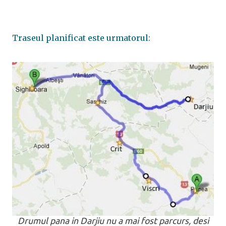
Traseul planificat este urmatorul:
Drumul pana in Darjiu nu a mai fost parcurs, desi