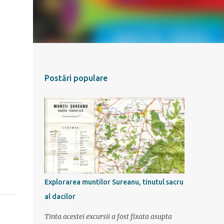
Postări populare
Explorarea muntilor Sureanu, tinutul sacru
al dacilor
Tinta acestei excursii a fost fixata asupta