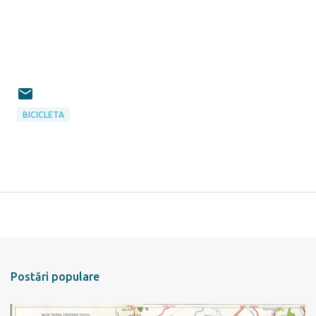
BICICLETA
Postări populare