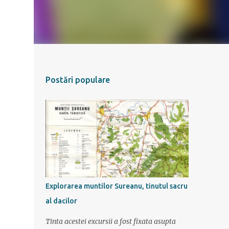
Postări populare
Explorarea muntilor Sureanu, tinutul sacru
al dacilor
Tinta acestei excursii a fost fixata asupta