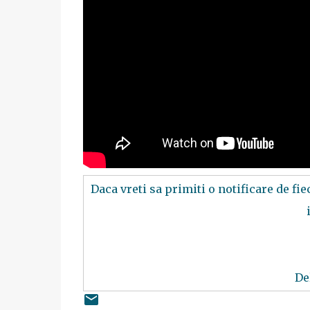
Daca vreti sa primiti o notificare de fi
De