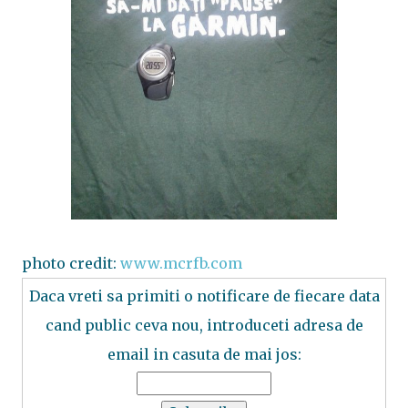
photo credit:
www.mcrfb.com
Daca vreti sa primiti o notificare de fiecare data
cand public ceva nou, introduceti adresa de
email in casuta de mai jos: