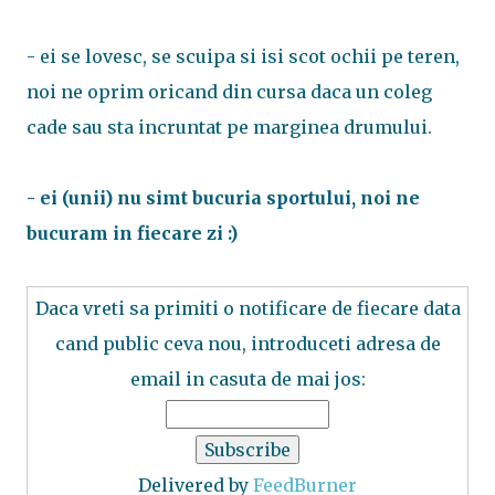
- ei se lovesc, se scuipa si isi scot ochii pe teren,
noi ne oprim oricand din cursa daca un coleg
cade sau sta incruntat pe marginea drumului.
- ei (unii) nu simt bucuria sportului, noi ne
bucuram in fiecare zi :)
Daca vreti sa primiti o notificare de fiecare data
cand public ceva nou, introduceti adresa de
email in casuta de mai jos:
Delivered by
FeedBurner