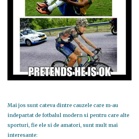
Mai jos sunt cateva dintre cauzele care m-au
indepartat de fotbalul modern si pentru care alte
sporturi, fie ele si de amatori, sunt mult mai
interesante: