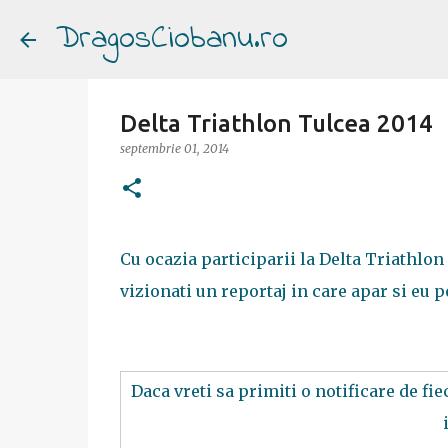
DragosCiobanu.ro
Delta Triathlon Tulcea 2014
septembrie 01, 2014
Cu ocazia participarii la Delta Triathlon 
vizionati un reportaj in care apar si eu p
Daca vreti sa primiti o notificare de fi