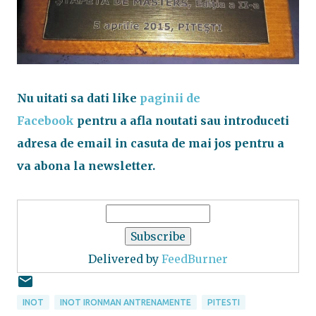
Nu uitati sa dati like
paginii de
Facebook
pentru a afla noutati sau introduceti
adresa de email in casuta de mai jos pentru a
va abona la newsletter.
Delivered by
FeedBurner
INOT
INOT IRONMAN ANTRENAMENTE
PITESTI