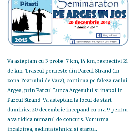
Va asteptam cu 3 probe: 7 km, 14 km, respectivi 21
de km. Traseul porneste din Parcul Strand (in
zona Teatrului de Vara), continua pe faleza raului
Arges, prin Parcul Lunca Argesului si inapoi in
Parcul Strand. Va asteptam la locul de start
duminica 20 decembrie incepand cu ora 9 pentru
a va ridica numarul de concurs. Vor urma
incalzirea, sedinta tehnica si startul.