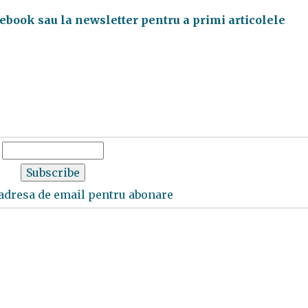
cebook sau la newsletter pentru a primi articolele
 adresa de email pentru abonare