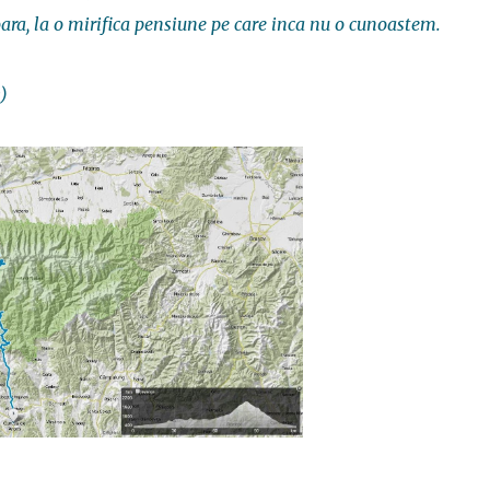
ara, la o mirifica pensiune pe care inca nu o cunoastem.
)