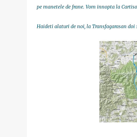
pe manetele de frane. Vom innopta la Cartiso
Haideti alaturi de noi, la Transfagarasan doi :