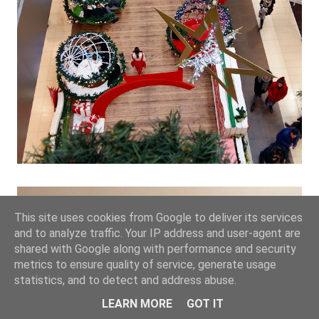
This site uses cookies from Google to deliver its services
and to analyze traffic. Your IP address and user-agent are
shared with Google along with performance and security
metrics to ensure quality of service, generate usage
statistics, and to detect and address abuse.
LEARN MORE
GOT IT