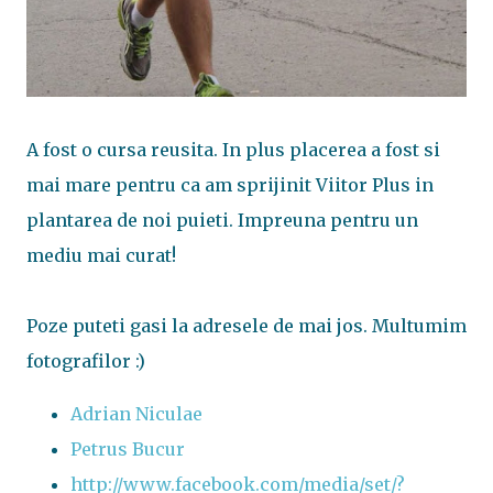
A fost o cursa reusita. In plus placerea a fost si
mai mare pentru ca am sprijinit Viitor Plus in
plantarea de noi puieti. Impreuna pentru un
mediu mai curat!
Poze puteti gasi la adresele de mai jos. Multumim
fotografilor :)
Adrian Niculae
Petrus Bucur
http://www.facebook.com/media/set/?