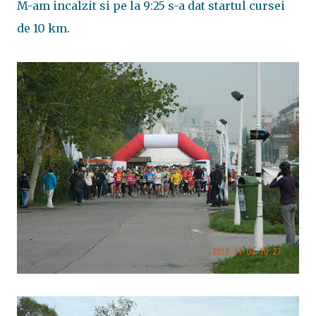
M-am incalzit si pe la 9:25 s-a dat startul cursei
de 10 km.