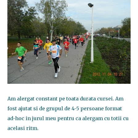
Am alergat constant pe toata durata cursei. Am
fost ajutat si de grupul de 4-5 persoane format
ad-hoc in jurul meu pentru ca alergam cu totii cu
acelasi ritm.