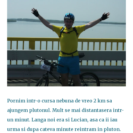
Pornim intr-o cursa nebuna de vreo 2 km sa
ajungem plutonul. Mult se mai distantasera intr-
un minut. Langa noi era si Lucian, asa ca ii iau
urma si dupa cateva minute reintram in pluton.