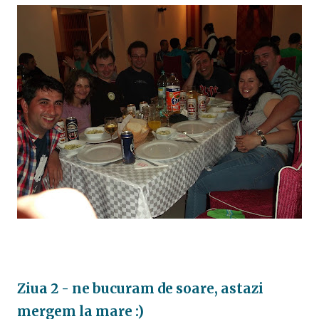
Ziua 2 - ne bucuram de soare, astazi
mergem la mare :)