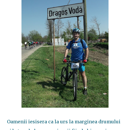
Oamenii iesisera ca la urs la marginea drumului