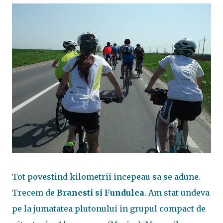
Tot povestind kilometrii incepeau sa se adune.
Trecem de
Branesti si Fundulea
. Am stat undeva
pe la jumatatea plutonului in grupul compact de