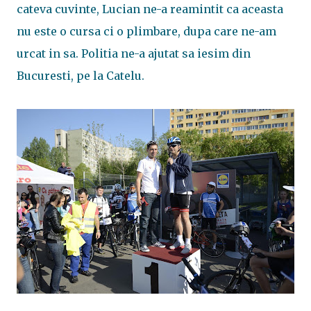
cateva cuvinte, Lucian ne-a reamintit ca aceasta
nu este o cursa ci o plimbare, dupa care ne-am
urcat in sa. Politia ne-a ajutat sa iesim din
Bucuresti, pe la Catelu.