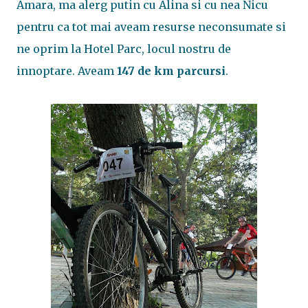
Amara, ma alerg putin cu Alina si cu nea Nicu
pentru ca tot mai aveam resurse neconsumate si
ne oprim la Hotel Parc, locul nostru de
innoptare. Aveam
147 de km parcursi
.