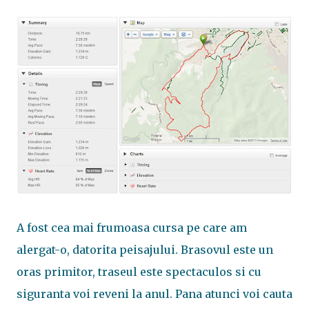
A fost cea mai frumoasa cursa pe care am
alergat-o, datorita peisajului. Brasovul este un
oras primitor, traseul este spectaculos si cu
siguranta voi reveni la anul. Pana atunci voi cauta