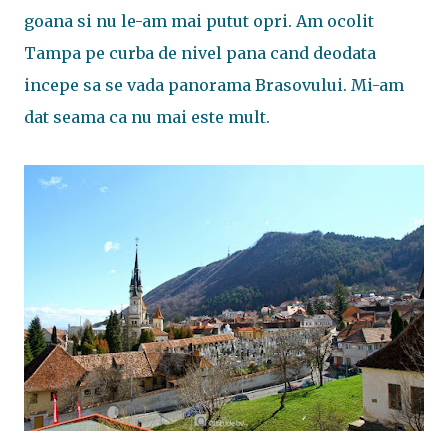
goana si nu le-am mai putut opri. Am ocolit
Tampa pe curba de nivel pana cand deodata
incepe sa se vada panorama Brasovului. Mi-am
dat seama ca nu mai este mult.