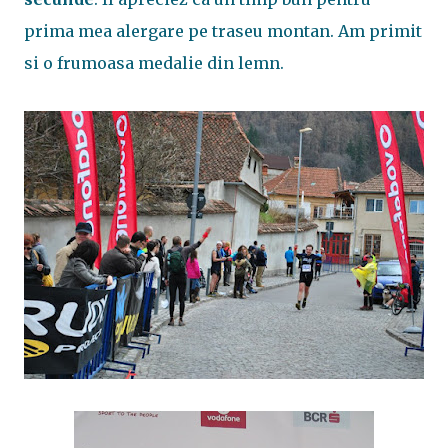
prima mea alergare pe traseu montan. Am primit
si o frumoasa medalie din lemn.