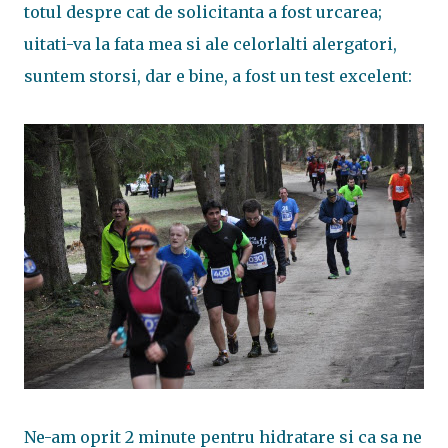
totul despre cat de solicitanta a fost urcarea;
uitati-va la fata mea si ale celorlalti alergatori,
suntem storsi, dar e bine, a fost un test excelent:
Ne-am oprit 2 minute pentru hidratare si ca sa ne