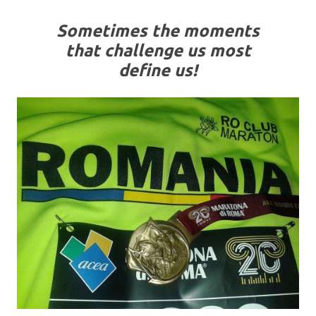
Sometimes the moments
that challenge us most
define us!