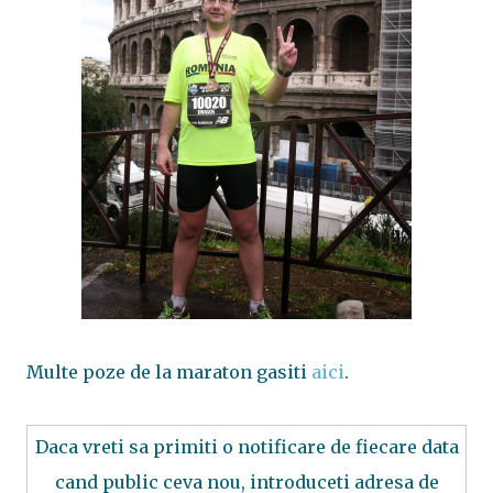
Multe poze de la maraton gasiti
aici
.
Daca vreti sa primiti o notificare de fiecare data
cand public ceva nou, introduceti adresa de