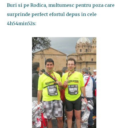
Buri si pe Rodica, multumesc pentru poza care
surprinde perfect efortul depus in cele
4h54min52s: