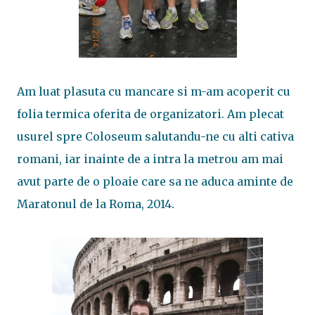
Am luat plasuta cu mancare si m-am acoperit cu
folia termica oferita de organizatori. Am plecat
usurel spre Coloseum salutandu-ne cu alti cativa
romani, iar inainte de a intra la metrou am mai
avut parte de o ploaie care sa ne aduca aminte de
Maratonul de la Roma, 2014.