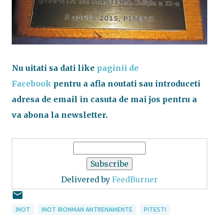
Nu uitati sa dati like
paginii de
Facebook
pentru a afla noutati sau introduceti
adresa de email in casuta de mai jos pentru a
va abona la newsletter.
Delivered by
FeedBurner
INOT
INOT IRONMAN ANTRENAMENTE
PITESTI