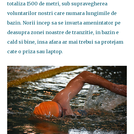
totaliza 1500 de metri, sub supravegherea
voluntarilor nostri care numara lungimile de
bazin. Norii incep sa se invarta amenintator pe
deasupra zonei noastre de tranzitie, in bazin e
cald si bine, insa afara ar mai trebui sa protejam
cate o priza sau laptop.