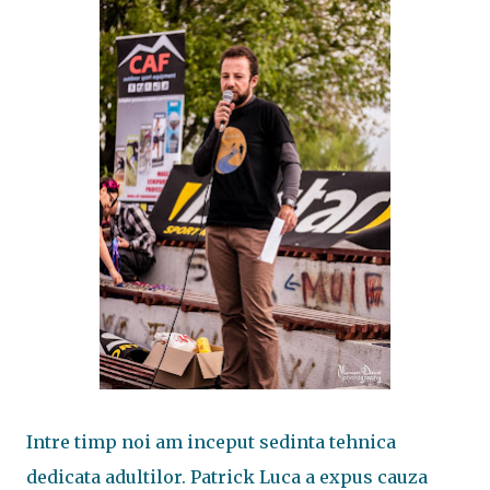
Intre timp noi am inceput sedinta tehnica
dedicata adultilor. Patrick Luca a expus cauza