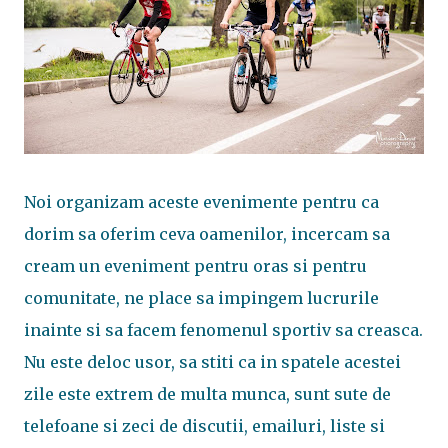
Noi organizam aceste evenimente pentru ca
dorim sa oferim ceva oamenilor, incercam sa
cream un eveniment pentru oras si pentru
comunitate, ne place sa impingem lucrurile
inainte si sa facem fenomenul sportiv sa creasca.
Nu este deloc usor, sa stiti ca in spatele acestei
zile este extrem de multa munca, sunt sute de
telefoane si zeci de discutii, emailuri, liste si