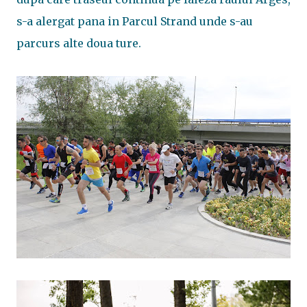
s-a alergat pana in Parcul Strand unde s-au
parcurs alte doua ture.