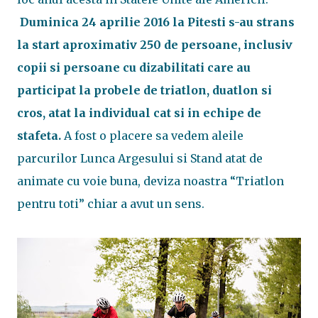
Duminica 24 aprilie 2016 la Pitesti s-au strans
la start aproximativ 250 de persoane, inclusiv
copii si persoane cu dizabilitati care au
participat la probele de triatlon, duatlon si
cros, atat la individual cat si in echipe de
stafeta.
A fost o placere sa vedem aleile
parcurilor Lunca Argesului si Stand atat de
animate cu voie buna, deviza noastra “Triatlon
pentru toti” chiar a avut un sens.