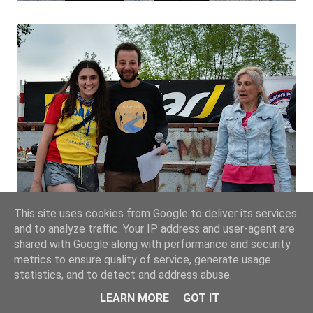
This site uses cookies from Google to deliver its services
and to analyze traffic. Your IP address and user-agent are
shared with Google along with performance and security
metrics to ensure quality of service, generate usage
statistics, and to detect and address abuse.
LEARN MORE
GOT IT