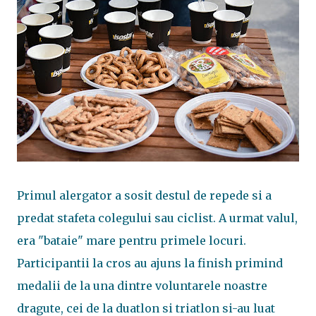
Primul alergator a sosit destul de repede si a
predat stafeta colegului sau ciclist. A urmat valul,
era "bataie" mare pentru primele locuri.
Participantii la cros au ajuns la finish primind
medalii de la una dintre voluntarele noastre
dragute, cei de la duatlon si triatlon si-au luat