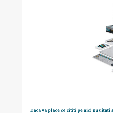
Daca va place ce cititi pe aici nu uitati 