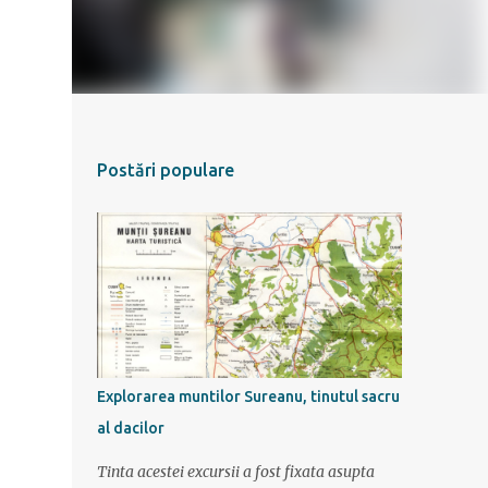
Postări populare
Explorarea muntilor Sureanu, tinutul sacru
al dacilor
Tinta acestei excursii a fost fixata asupta