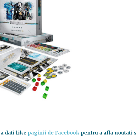
sa dati like
paginii de Facebook
pentru a afla noutati 