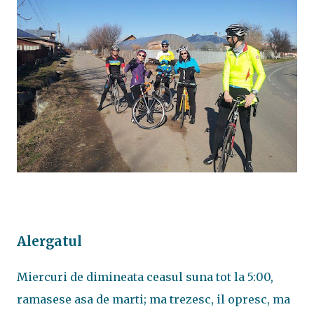
Alergatul
Miercuri de dimineata ceasul suna tot la 5:00,
ramasese asa de marti; ma trezesc, il opresc, ma