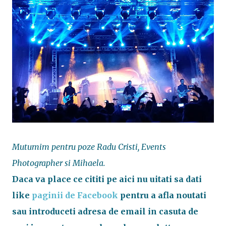
Mutumim pentru poze Radu Cristi, Events
Photographer si Mihaela.
Daca va place ce cititi pe aici nu uitati sa dati
like
paginii de Facebook
pentru a afla noutati
sau introduceti adresa de email in casuta de