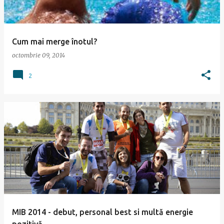
Cum mai merge înotul?
octombrie 09, 2014
2
MIB 2014 - debut, personal best si multă energie