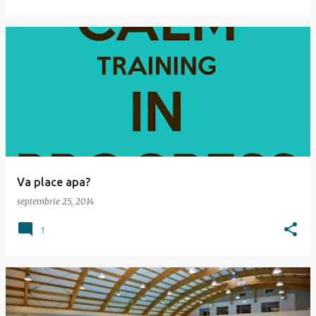
Va place apa?
septembrie 25, 2014
1